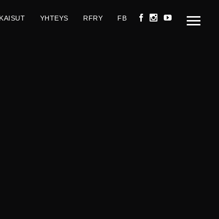
KAISUT
YHTEYS
RFRY
FB